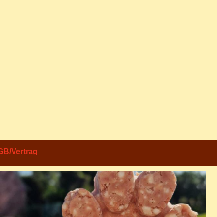
GB/Vertrag